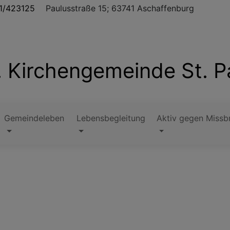
1/423125
Paulusstraße 15; 63741 Aschaffenburg
. Kirchengemeinde St. P
Gemeindeleben
Lebensbegleitung
Aktiv gegen Missb