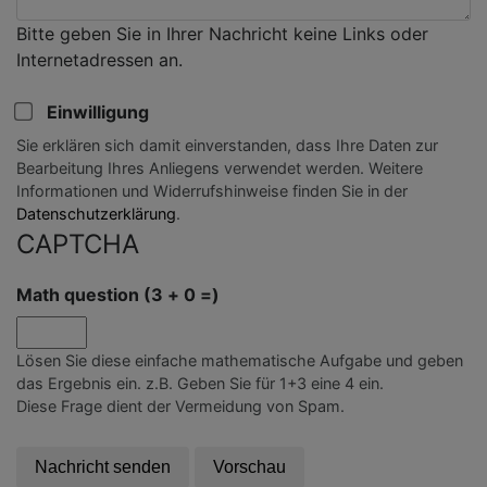
Bitte geben Sie in Ihrer Nachricht keine Links oder
Internetadressen an.
Einwilligung
Sie erklären sich damit einverstanden, dass Ihre Daten zur
Bearbeitung Ihres Anliegens verwendet werden. Weitere
Informationen und Widerrufshinweise finden Sie in der
Datenschutzerklärung
.
CAPTCHA
Math question (3 + 0 =)
Lösen Sie diese einfache mathematische Aufgabe und geben
das Ergebnis ein. z.B. Geben Sie für 1+3 eine 4 ein.
Diese Frage dient der Vermeidung von Spam.