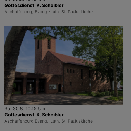
Gottesdienst, K. Scheibler
Aschaffenburg
Evang.-Luth. St. Pauluskirche
So, 30.8. 10:15 Uhr
Gottesdienst, K. Scheibler
Aschaffenburg
Evang.-Luth. St. Pauluskirche