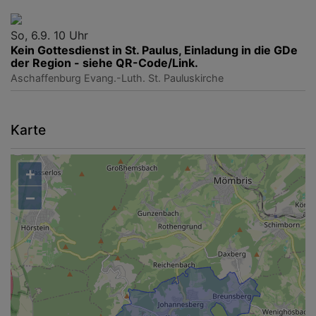
So, 6.9. 10 Uhr
Kein Gottesdienst in St. Paulus, Einladung in die GDe
der Region - siehe QR-Code/Link.
Aschaffenburg
Evang.-Luth. St. Pauluskirche
Karte
+
−