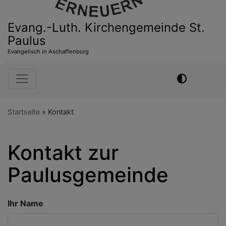
Evang.-Luth. Kirchengemeinde St.
Paulus
Evangelisch in Aschaffenburg
Hauptnavigation
Startseite
Kontakt
Kontakt zur
Paulusgemeinde
Ihr Name