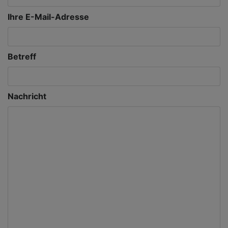
Ihre E-Mail-Adresse
Betreff
Nachricht