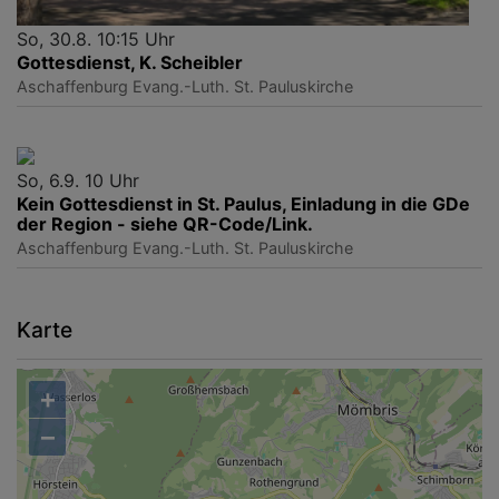
So, 30.8. 10:15 Uhr
Gottesdienst, K. Scheibler
Aschaffenburg
Evang.-Luth. St. Pauluskirche
So, 6.9. 10 Uhr
Kein Gottesdienst in St. Paulus, Einladung in die GDe
der Region - siehe QR-Code/Link.
Aschaffenburg
Evang.-Luth. St. Pauluskirche
Karte
+
−