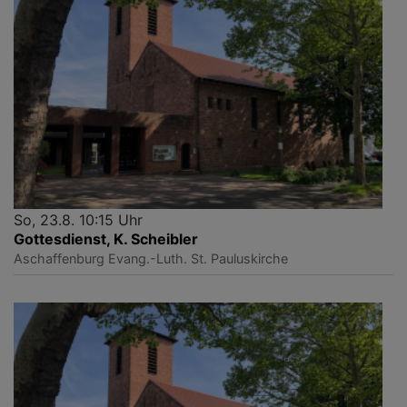
So, 23.8. 10:15 Uhr
Gottesdienst, K. Scheibler
Aschaffenburg
Evang.-Luth. St. Pauluskirche