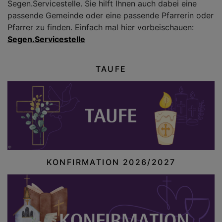
Segen.Servicestelle. Sie hilft Ihnen auch dabei eine
passende Gemeinde oder eine passende Pfarrerin oder
Pfarrer zu finden. Einfach mal hier vorbeischauen:
Segen.Servicestelle
TAUFE
KONFIRMATION 2026/2027