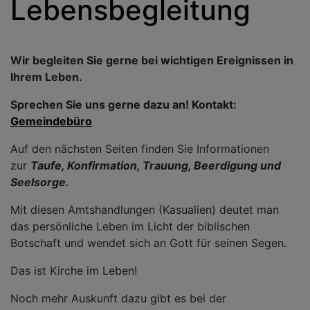
Lebensbegleitung
Wir begleiten Sie gerne bei wichtigen Ereignissen in
Ihrem Leben.
Sprechen Sie uns gerne dazu an! Kontakt:
Gemeindebüro
Auf den nächsten Seiten finden Sie Informationen
zur
Taufe, Konfirmation, Trauung, Beerdigung und
Seelsorge.
Mit diesen Amtshandlungen (Kasualien) deutet man
das persönliche Leben im Licht der biblischen
Botschaft und wendet sich an Gott für seinen Segen.
Das ist Kirche im Leben!
Noch mehr Auskunft dazu gibt es bei der