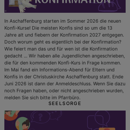
In Aschaffenburg starten im Sommer 2026 die neuen
Konfi-Kurse! Die meisten Konfis sind so um die 13
Jahre alt und fiebern der Konfirmation 2027 entgegen.
Doch worum geht es eigentlich bei der Konfirmation?
Wie feiert man das und für wen ist die Konfirmation
gedacht ... Wir haben alle Jugendlichen angeschrieben,
die für den kommenden Konfi-Kurs in Frage kommen.
Im Mai fand ein Informations-Abend für Eltern und
Konfis in der Christuskirche Aschaffenburg statt. Ende
Juni 2026 ist dann der Anmeldeschluss. Wenn Sie dazu
noch Fragen haben, oder nicht angeschrieben wurden,
melden Sie sich bitte im Pfarrbüro.
SEELSORGE