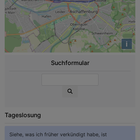
i
Suchformular
Suche
Tageslosung
Siehe, was ich früher verkündigt habe, ist