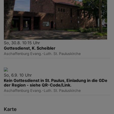
So, 30.8. 10:15 Uhr
Gottesdienst, K. Scheibler
Aschaffenburg
Evang.-Luth. St. Pauluskirche
So, 6.9. 10 Uhr
Kein Gottesdienst in St. Paulus, Einladung in die GDe
der Region - siehe QR-Code/Link.
Aschaffenburg
Evang.-Luth. St. Pauluskirche
Karte