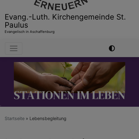
Evang.-Luth. Kirchengemeinde St.
Paulus
Evangelisch in Aschaffenburg
Hauptnavigation
Startseite
Lebensbegleitung