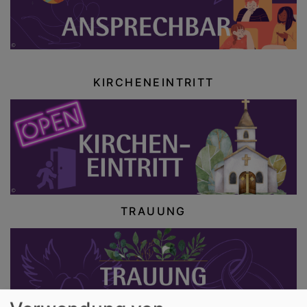
KIRCHENEINTRITT
TRAUUNG