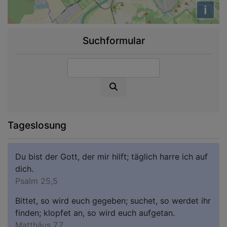
i
Suchformular
Suche
Tageslosung
Du bist der Gott, der mir hilft; täglich harre ich auf
dich.
Psalm 25,5
Bittet, so wird euch gegeben; suchet, so werdet ihr
finden; klopfet an, so wird euch aufgetan.
Matthäus 7,7