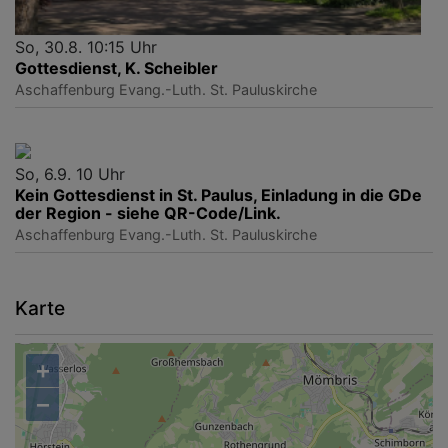
So, 30.8. 10:15 Uhr
Gottesdienst, K. Scheibler
Aschaffenburg
Evang.-Luth. St. Pauluskirche
So, 6.9. 10 Uhr
Kein Gottesdienst in St. Paulus, Einladung in die GDe
der Region - siehe QR-Code/Link.
Aschaffenburg
Evang.-Luth. St. Pauluskirche
Karte
+
−