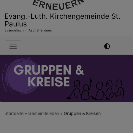
Evang.-Luth. Kirchengemeinde St.
Paulus
Evangelisch in Aschaffenburg
Hauptnavigation
Startseite
Gemeindeleben
Gruppen & Kreisen