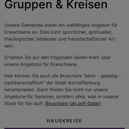
Gruppen & Kreisen
Unsere Gemeinde bietet ein vielfältiges Angebot für
Erwachsene an. Dies kann sportlicher, spiritueller,
theologischer, bildender und freundschaftlicher Art
sein.
Erfahren Sie auf den folgenden Seiten mehr über
unsere Angebote für Erwachsene.
Hier können Sie auch die Broschüre "Aktiv - gesellig -
nachbarschaftlich" der Stadt Aschaffenburg
herunterladen. Darin finden Sie nicht nur unsere
Angebote für Senioren, sondern alles, was in unserer
Stadt für Sie läuft:
Broschüre (als pdf-Datei)
HAUSKREISE