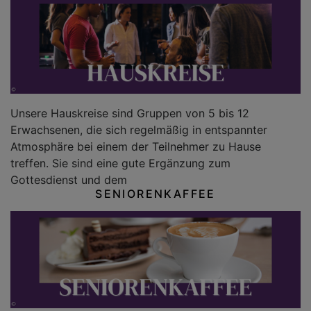
Unsere Hauskreise sind Gruppen von 5 bis 12
Erwachsenen, die sich regelmäßig in entspannter
Atmosphäre bei einem der Teilnehmer zu Hause
treffen. Sie sind eine gute Ergänzung zum
Gottesdienst und dem
SENIORENKAFFEE