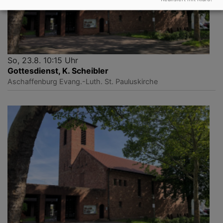
So, 23.8. 10:15 Uhr
Gottesdienst, K. Scheibler
Aschaffenburg
Evang.-Luth. St. Pauluskirche