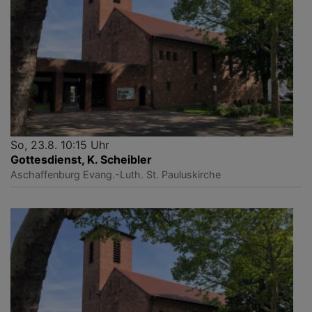
So, 23.8. 10:15 Uhr
Gottesdienst, K. Scheibler
Aschaffenburg
Evang.-Luth. St. Pauluskirche