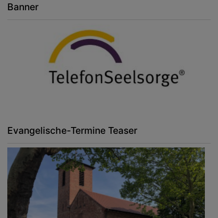
Banner
Evangelische-Termine Teaser