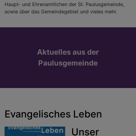
Haupt- und Ehrenamtlichen der St. Paulusgemeinde,
sowie über das Gemeindegebiet und vieles mehr.
Aktuelles aus der
Paulusgemeinde
Evangelisches Leben
Unser