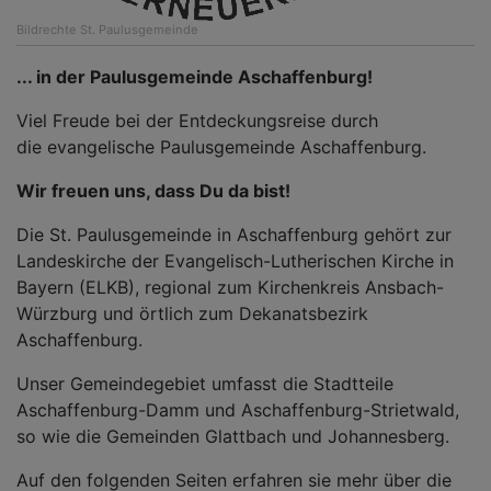
Bildrechte
St. Paulusgemeinde
... in der Paulusgemeinde Aschaffenburg!
Viel Freude bei der Entdeckungsreise durch
die evangelische Paulusgemeinde Aschaffenburg.
Wir freuen uns, dass Du da bist!
Die St. Paulusgemeinde in Aschaffenburg gehört zur
Landeskirche der Evangelisch-Lutherischen Kirche in
Bayern (ELKB), regional zum Kirchenkreis Ansbach-
Würzburg und örtlich zum Dekanatsbezirk
Aschaffenburg.
Unser Gemeindegebiet umfasst die Stadtteile
Aschaffenburg-Damm und Aschaffenburg-Strietwald,
so wie die Gemeinden Glattbach und Johannesberg.
Auf den folgenden Seiten erfahren sie mehr über die