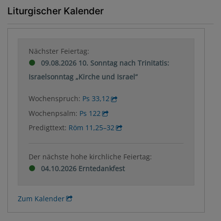
Liturgischer Kalender
Nächster Feiertag:
09.08.2026 10. Sonntag nach Trinitatis:
Israelsonntag „Kirche und Israel“
Wochenspruch:
Ps 33,12
Wochenpsalm:
Ps 122
Predigttext:
Röm 11,25–32
Der nächste hohe kirchliche Feiertag:
04.10.2026 Erntedankfest
Zum Kalender