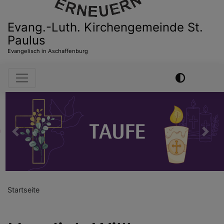
Evang.-Luth. Kirchengemeinde St.
Paulus
Evangelisch in Aschaffenburg
Hauptnavigation
Previous
Nex
Startseite