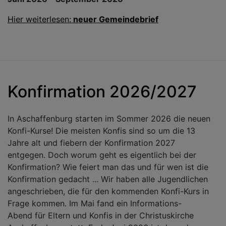
Hier weiterlesen:
neuer Gemeindebrief
Konfirmation 2026/2027
In Aschaffenburg starten im Sommer 2026 die neuen
Konfi-Kurse! Die meisten Konfis sind so um die 13
Jahre alt und fiebern der Konfirmation 2027
entgegen. Doch worum geht es eigentlich bei der
Konfirmation? Wie feiert man das und für wen ist die
Konfirmation gedacht ... Wir haben alle Jugendlichen
angeschrieben, die für den kommenden Konfi-Kurs in
Frage kommen. Im Mai fand ein Informations-
Abend für Eltern und Konfis in der Christuskirche