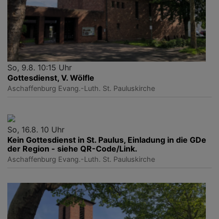
So, 9.8. 10:15 Uhr
Gottesdienst, V. Wölfle
Aschaffenburg
Evang.-Luth. St. Pauluskirche
So, 16.8. 10 Uhr
Kein Gottesdienst in St. Paulus, Einladung in die GDe
der Region - siehe QR-Code/Link.
Aschaffenburg
Evang.-Luth. St. Pauluskirche