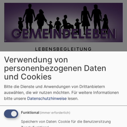
LEBENSBEGLEITUNG
Verwendung von
personenbezogenen Daten
und Cookies
Bitte die Dienste und Anwendungen von Drittanbietern
auswählen, die wir nutzen möchten.
Für weitere Informationen
bitte unsere
Datenschutzhinweise
lesen.
Funktional
Kurz & Gut
(immer erforderlich)
Speichern von Daten: Cookie für die Benutzersitzung