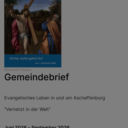
Bildrechte
Paulus
Gemeindebrief
Evangelisches Leben in und um Aschaffenburg
"Vernetzt in der Welt"
Juni 2026 - September 2026