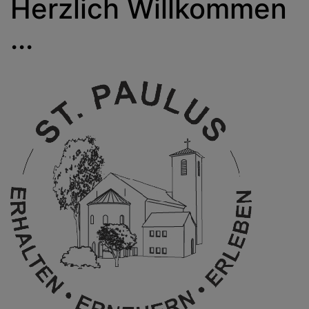
Herzlich Willkommen
...