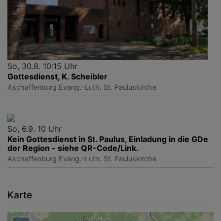
So, 30.8. 10:15 Uhr
Gottesdienst, K. Scheibler
Aschaffenburg
Evang.-Luth. St. Pauluskirche
So, 6.9. 10 Uhr
Kein Gottesdienst in St. Paulus, Einladung in die GDe
der Region - siehe QR-Code/Link.
Aschaffenburg
Evang.-Luth. St. Pauluskirche
Karte