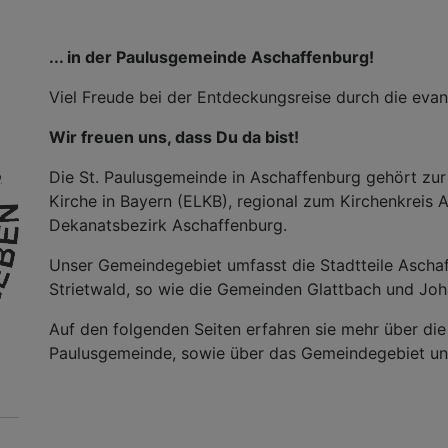
... in der Paulusgemeinde Aschaffenburg!
Viel Freude bei der Entdeckungsreise durch die eva
Wir freuen uns, dass Du da bist!
Die St. Paulusgemeinde in Aschaffenburg gehört zur
Kirche in Bayern (ELKB), regional zum Kirchenkreis
Dekanatsbezirk Aschaffenburg.
Unser Gemeindegebiet umfasst die Stadtteile Asch
Strietwald, so wie die Gemeinden Glattbach und Jo
Auf den folgenden Seiten erfahren sie mehr über die
Paulusgemeinde, sowie über das Gemeindegebiet und