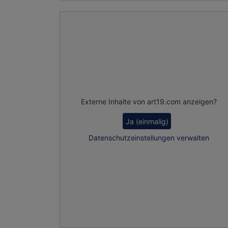
Externe Inhalte von art19.com anzeigen?
Ja (einmalig)
Datenschutzeinstellungen verwalten