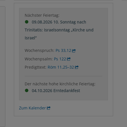
Nächster Feiertag:
09.08.2026 10. Sonntag nach
Trinitatis: Israelsonntag „Kirche und
Israel“
Wochenspruch:
Ps 33,12
Wochenpsalm:
Ps 122
Predigttext:
Röm 11,25–32
Der nächste hohe kirchliche Feiertag:
04.10.2026 Erntedankfest
Zum Kalender