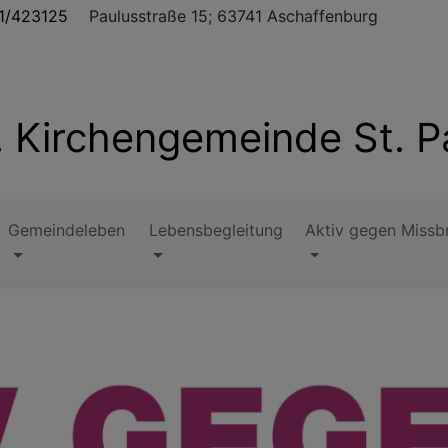
1/423125
Paulusstraße 15; 63741 Aschaffenburg
. Kirchengemeinde St. P
Gemeindeleben
Lebensbegleitung
Aktiv gegen Missb