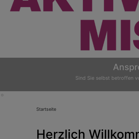
Previous
Startseite
Herzlich Willkomm