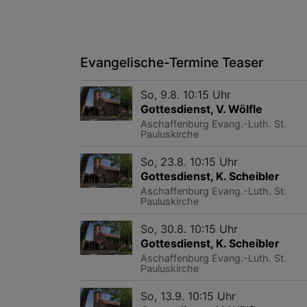
Evangelische-Termine Teaser
So, 9.8. 10:15 Uhr
Gottesdienst, V. Wölfle
Aschaffenburg
Evang.-Luth. St.
Pauluskirche
So, 23.8. 10:15 Uhr
Gottesdienst, K. Scheibler
Aschaffenburg
Evang.-Luth. St.
Pauluskirche
So, 30.8. 10:15 Uhr
Gottesdienst, K. Scheibler
Aschaffenburg
Evang.-Luth. St.
Pauluskirche
So, 13.9. 10:15 Uhr