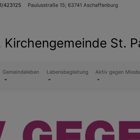
1/423125
Paulusstraße 15; 63741 Aschaffenburg
. Kirchengemeinde St. P
Gemeindeleben
Lebensbegleitung
Aktiv gegen Missb