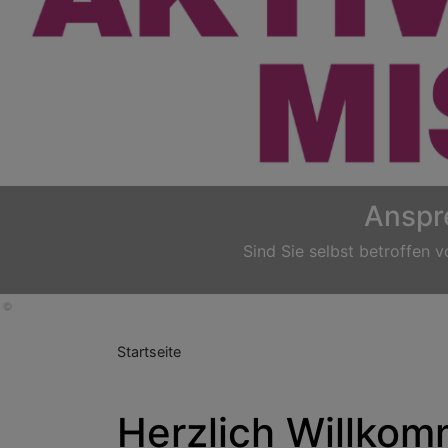
Previous
Startseite
Herzlich Willkomm