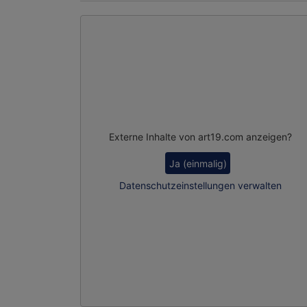
Externe Inhalte von art19.com anzeigen?
Ja (einmalig)
Datenschutzeinstellungen verwalten