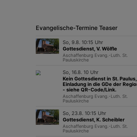
Evangelische-Termine Teaser
So, 9.8. 10:15 Uhr
Gottesdienst, V. Wölfle
Aschaffenburg
Evang.-Luth. St.
Pauluskirche
So, 16.8. 10 Uhr
Kein Gottesdienst in St. Paulus,
Einladung in die GDe der Regio
- siehe QR-Code/Link.
Aschaffenburg
Evang.-Luth. St.
Pauluskirche
So, 23.8. 10:15 Uhr
Gottesdienst, K. Scheibler
Aschaffenburg
Evang.-Luth. St.
Pauluskirche