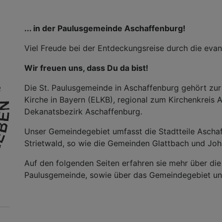
... in der Paulusgemeinde Aschaffenburg!
Viel Freude bei der Entdeckungsreise durch die eva
Wir freuen uns, dass Du da bist!
Die St. Paulusgemeinde in Aschaffenburg gehört zur
Kirche in Bayern (ELKB), regional zum Kirchenkreis
Dekanatsbezirk Aschaffenburg.
Unser Gemeindegebiet umfasst die Stadtteile Asch
Strietwald, so wie die Gemeinden Glattbach und Jo
Auf den folgenden Seiten erfahren sie mehr über die
Paulusgemeinde, sowie über das Gemeindegebiet und