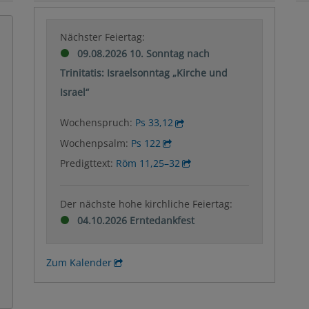
Nächster Feiertag:
09.08.2026 10. Sonntag nach
Trinitatis: Israelsonntag „Kirche und
Israel“
Wochenspruch:
Ps 33,12
Wochenpsalm:
Ps 122
Predigttext:
Röm 11,25–32
Der nächste hohe kirchliche Feiertag:
04.10.2026 Erntedankfest
Zum Kalender