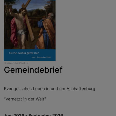
Bildrechte
Paulus
Gemeindebrief
Evangelisches Leben in und um Aschaffenburg
"Vernetzt in der Welt"
Juni 2026 - September 2026