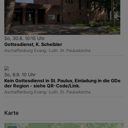
So, 30.8. 10:15 Uhr
Gottesdienst, K. Scheibler
Aschaffenburg
Evang.-Luth. St. Pauluskirche
So, 6.9. 10 Uhr
Kein Gottesdienst in St. Paulus, Einladung in die GDe
der Region - siehe QR-Code/Link.
Aschaffenburg
Evang.-Luth. St. Pauluskirche
Karte