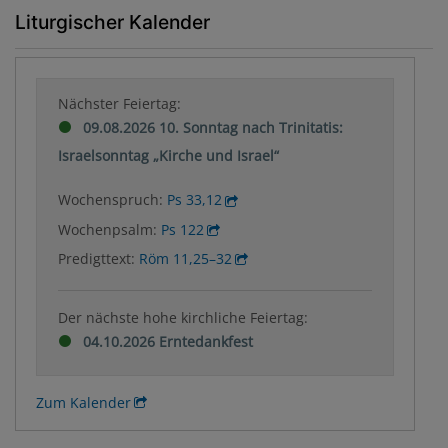
Liturgischer Kalender
Nächster Feiertag:
09.08.2026 10. Sonntag nach Trinitatis:
Israelsonntag „Kirche und Israel“
Wochenspruch:
Ps 33,12
Wochenpsalm:
Ps 122
Predigttext:
Röm 11,25–32
Der nächste hohe kirchliche Feiertag:
04.10.2026 Erntedankfest
Zum Kalender