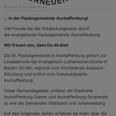
Bildrechte
St. Paulusgemeinde
... in der Paulusgemeinde Aschaffenburg!
Viel Freude bei der Entdeckungsreise durch
die evangelische Paulusgemeinde Aschaffenburg.
Wir freuen uns, dass Du da bist!
Die St. Paulusgemeinde in Aschaffenburg gehört zur
Landeskirche der Evangelisch-Lutherischen Kirche in
Bayern (ELKB), regional zum Kirchenkreis Ansbach-
Würzburg und örtlich zum Dekanatsbezirk
Aschaffenburg.
Unser Gemeindegebiet umfasst die Stadtteile
Aschaffenburg-Damm und Aschaffenburg-Strietwald,
so wie die Gemeinden Glattbach und Johannesberg.
Auf den folgenden Seiten erfahren sie mehr über die