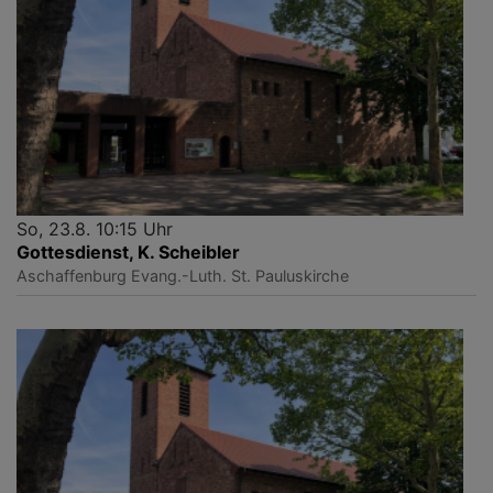
So, 23.8. 10:15 Uhr
Gottesdienst, K. Scheibler
Aschaffenburg
Evang.-Luth. St. Pauluskirche