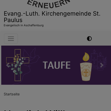
Evang.-Luth. Kirchengemeinde St.
Paulus
Evangelisch in Aschaffenburg
Hauptnavigation
Previous
Nex
Startseite