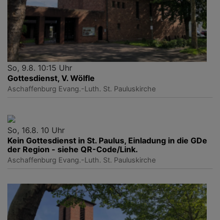
So, 9.8. 10:15 Uhr
Gottesdienst, V. Wölfle
Aschaffenburg
Evang.-Luth. St. Pauluskirche
So, 16.8. 10 Uhr
Kein Gottesdienst in St. Paulus, Einladung in die GDe
der Region - siehe QR-Code/Link.
Aschaffenburg
Evang.-Luth. St. Pauluskirche