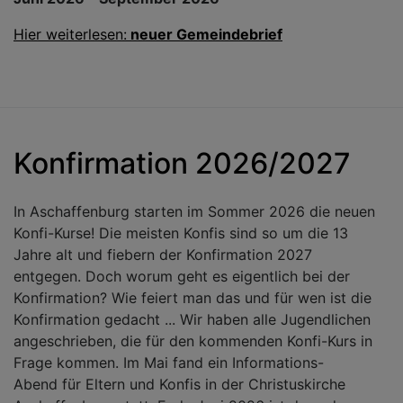
Hier weiterlesen:
neuer Gemeindebrief
Konfirmation 2026/2027
In Aschaffenburg starten im Sommer 2026 die neuen
Konfi-Kurse! Die meisten Konfis sind so um die 13
Jahre alt und fiebern der Konfirmation 2027
entgegen. Doch worum geht es eigentlich bei der
Konfirmation? Wie feiert man das und für wen ist die
Konfirmation gedacht ... Wir haben alle Jugendlichen
angeschrieben, die für den kommenden Konfi-Kurs in
Frage kommen. Im Mai fand ein Informations-
Abend für Eltern und Konfis in der Christuskirche