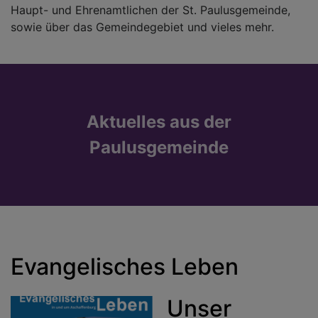
Haupt- und Ehrenamtlichen der St. Paulusgemeinde,
sowie über das Gemeindegebiet und vieles mehr.
Aktuelles aus der
Paulusgemeinde
Evangelisches Leben
Unser