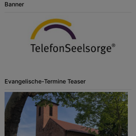
Banner
Evangelische-Termine Teaser