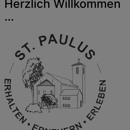
Herzlich Willkommen
...