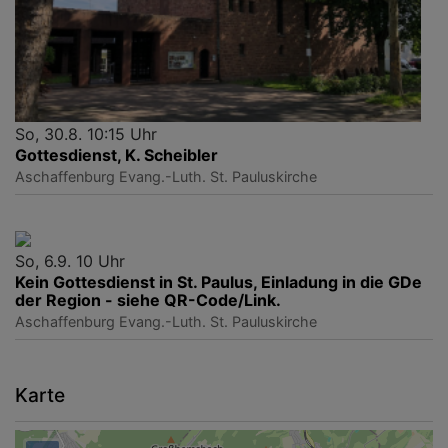
So, 30.8. 10:15 Uhr
Gottesdienst, K. Scheibler
Aschaffenburg
Evang.-Luth. St. Pauluskirche
So, 6.9. 10 Uhr
Kein Gottesdienst in St. Paulus, Einladung in die GDe
der Region - siehe QR-Code/Link.
Aschaffenburg
Evang.-Luth. St. Pauluskirche
Karte