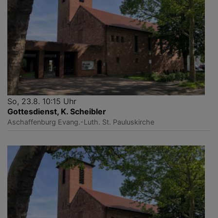
So, 23.8. 10:15 Uhr
Gottesdienst, K. Scheibler
Aschaffenburg
Evang.-Luth. St. Pauluskirche