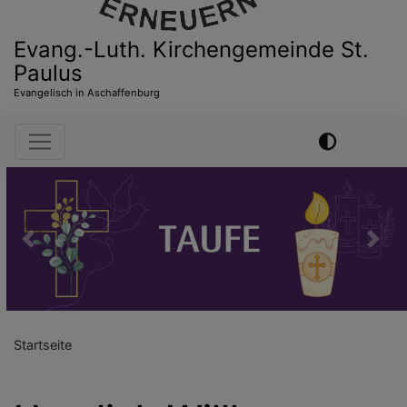
Evang.-Luth. Kirchengemeinde St.
Paulus
Evangelisch in Aschaffenburg
Hauptnavigation
Previous
Nex
Startseite