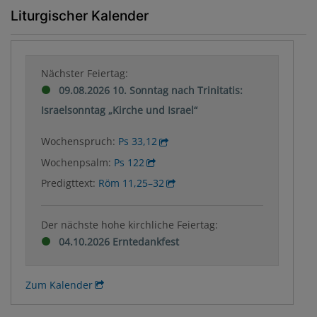
Liturgischer Kalender
Nächster Feiertag:
09.08.2026 10. Sonntag nach Trinitatis:
Israelsonntag „Kirche und Israel“
Wochenspruch:
Ps 33,12
Wochenpsalm:
Ps 122
Predigttext:
Röm 11,25–32
Der nächste hohe kirchliche Feiertag:
04.10.2026 Erntedankfest
Zum Kalender