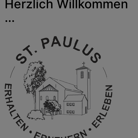
Herzlich Willkommen
...