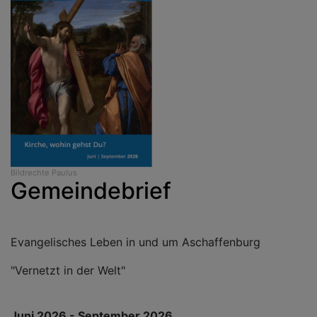
Bildrechte
Paulus
Gemeindebrief
Evangelisches Leben in und um Aschaffenburg
"Vernetzt in der Welt"
Juni 2026 - September 2026