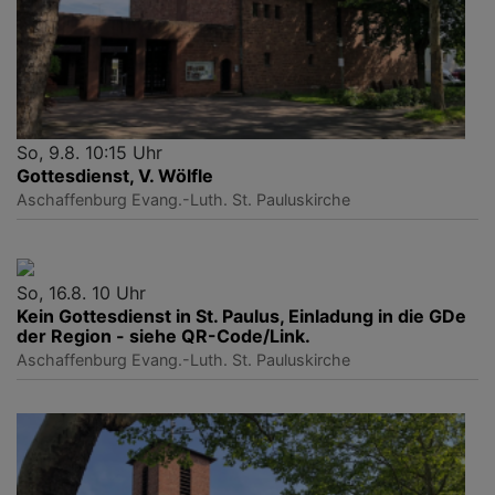
So, 9.8. 10:15 Uhr
Gottesdienst, V. Wölfle
Aschaffenburg
Evang.-Luth. St. Pauluskirche
So, 16.8. 10 Uhr
Kein Gottesdienst in St. Paulus, Einladung in die GDe
der Region - siehe QR-Code/Link.
Aschaffenburg
Evang.-Luth. St. Pauluskirche