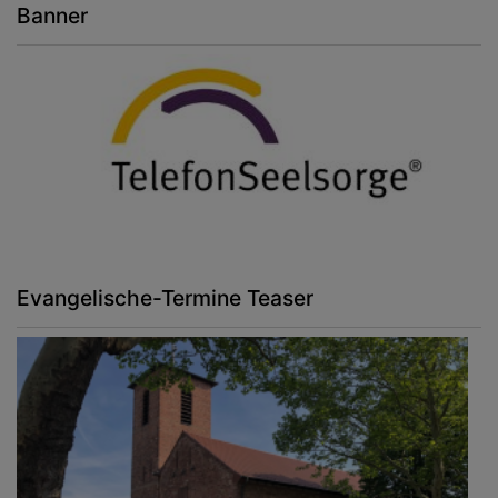
Banner
Evangelische-Termine Teaser