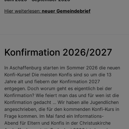
Hier weiterlesen:
neuer Gemeindebrief
Konfirmation 2026/2027
In Aschaffenburg starten im Sommer 2026 die neuen
Konfi-Kurse! Die meisten Konfis sind so um die 13
Jahre alt und fiebern der Konfirmation 2027
entgegen. Doch worum geht es eigentlich bei der
Konfirmation? Wie feiert man das und für wen ist die
Konfirmation gedacht ... Wir haben alle Jugendlichen
angeschrieben, die für den kommenden Konfi-Kurs in
Frage kommen. Im Mai fand ein Informations-
Abend für Eltern und Konfis in der Christuskirche