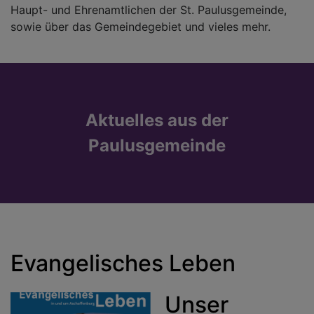
Haupt- und Ehrenamtlichen der St. Paulusgemeinde,
sowie über das Gemeindegebiet und vieles mehr.
Aktuelles aus der
Paulusgemeinde
Evangelisches Leben
Unser