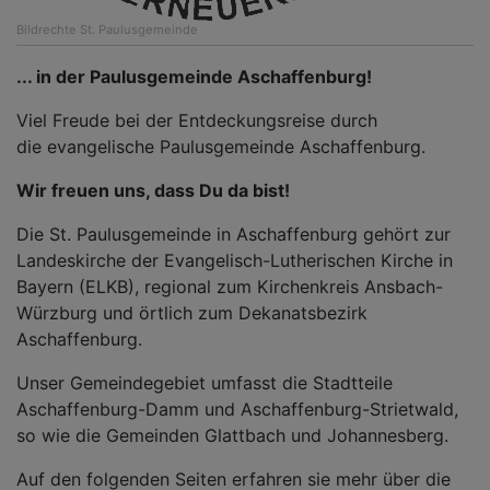
Bildrechte
St. Paulusgemeinde
... in der Paulusgemeinde Aschaffenburg!
Viel Freude bei der Entdeckungsreise durch
die evangelische Paulusgemeinde Aschaffenburg.
Wir freuen uns, dass Du da bist!
Die St. Paulusgemeinde in Aschaffenburg gehört zur
Landeskirche der Evangelisch-Lutherischen Kirche in
Bayern (ELKB), regional zum Kirchenkreis Ansbach-
Würzburg und örtlich zum Dekanatsbezirk
Aschaffenburg.
Unser Gemeindegebiet umfasst die Stadtteile
Aschaffenburg-Damm und Aschaffenburg-Strietwald,
so wie die Gemeinden Glattbach und Johannesberg.
Auf den folgenden Seiten erfahren sie mehr über die