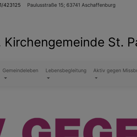
1/423125
Paulusstraße 15; 63741 Aschaffenburg
. Kirchengemeinde St. P
Gemeindeleben
Lebensbegleitung
Aktiv gegen Missb