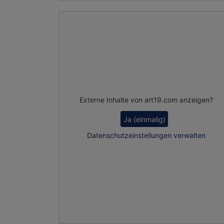
Externe Inhalte von art19.com anzeigen?
Ja (einmalig)
Datenschutzeinstellungen verwalten