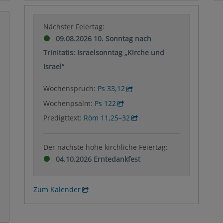
Nächster Feiertag:
09.08.2026 10. Sonntag nach
Trinitatis: Israelsonntag „Kirche und
Israel“
Wochenspruch:
Ps 33,12
Wochenpsalm:
Ps 122
Predigttext:
Röm 11,25–32
Der nächste hohe kirchliche Feiertag:
04.10.2026 Erntedankfest
Zum Kalender