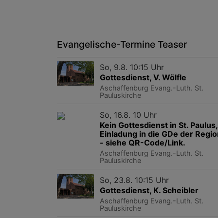
Evangelische-Termine Teaser
So, 9.8. 10:15 Uhr
Gottesdienst, V. Wölfle
Aschaffenburg
Evang.-Luth. St.
Pauluskirche
So, 16.8. 10 Uhr
Kein Gottesdienst in St. Paulus,
Einladung in die GDe der Regio
- siehe QR-Code/Link.
Aschaffenburg
Evang.-Luth. St.
Pauluskirche
So, 23.8. 10:15 Uhr
Gottesdienst, K. Scheibler
Aschaffenburg
Evang.-Luth. St.
Pauluskirche