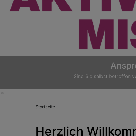
Previous
Startseite
Herzlich Willkomm