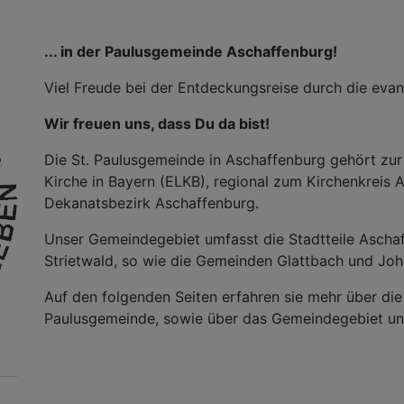
... in der Paulusgemeinde Aschaffenburg!
Viel Freude bei der Entdeckungsreise durch die eva
Wir freuen uns, dass Du da bist!
Die St. Paulusgemeinde in Aschaffenburg gehört zur
Kirche in Bayern (ELKB), regional zum Kirchenkreis
Dekanatsbezirk Aschaffenburg.
Unser Gemeindegebiet umfasst die Stadtteile Asch
Strietwald, so wie die Gemeinden Glattbach und Jo
Auf den folgenden Seiten erfahren sie mehr über die
Paulusgemeinde, sowie über das Gemeindegebiet und